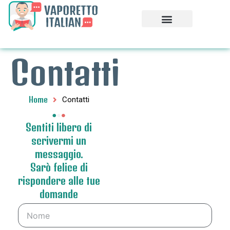
Contatti
Home
Contatti
Sentiti libero di
scrivermi un
messaggio.
Sarò felice di
rispondere alle tue
domande