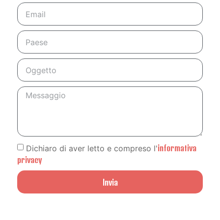
informativa
Dichiaro di aver letto e compreso l'
privacy
Invia