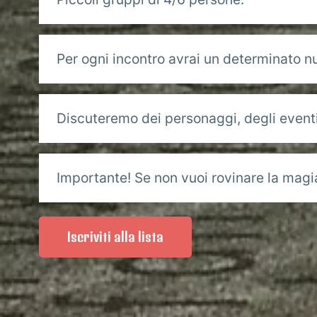
Per ogni incontro avrai un determinato n
Discuteremo dei personaggi, degli eventi 
Importante! Se non vuoi rovinare la magia
Iscriviti alla lista