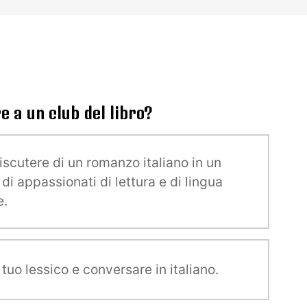
e a un club del libro?
iscutere di un romanzo italiano in un
di appassionati di lettura e di lingua
e.
l tuo lessico e conversare in italiano.