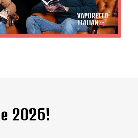
re 2026!