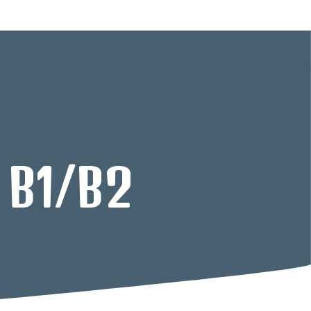
e B1/B2