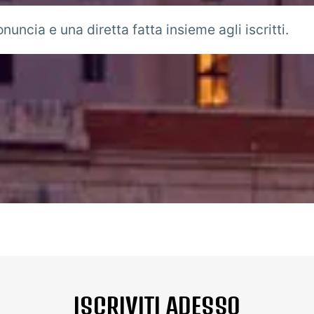
nuncia e una diretta fatta insieme agli iscritti.
ISCRIVITI ADESSO