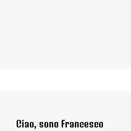
Ciao, sono Francesco