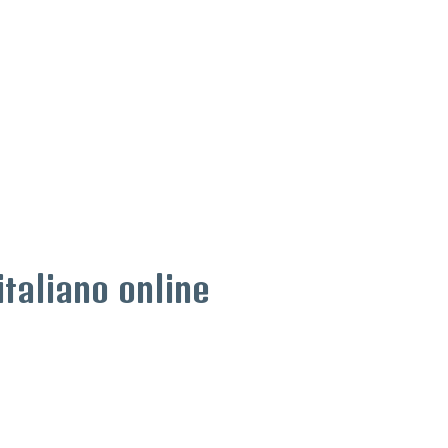
italiano online