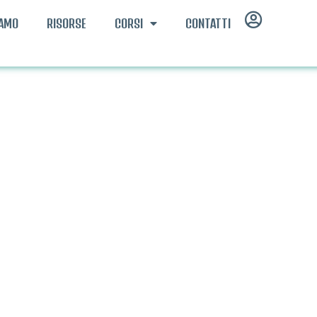
IAMO
RISORSE
CORSI
CONTATTI